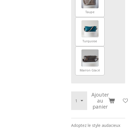
Taupe
Turquoise
Marron Glacé
Ajouter
au
panier
Adoptez le style audacieux