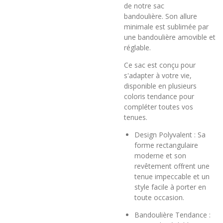
de notre sac
bandoulière. Son allure
minimale est sublimée par
une bandoulière amovible et
réglable.
Ce sac est conçu pour
s'adapter à votre vie,
disponible en plusieurs
coloris tendance pour
compléter toutes vos
tenues.
Design Polyvalent : Sa
forme rectangulaire
moderne et son
revêtement offrent une
tenue impeccable et un
style facile à porter en
toute occasion.
Bandoulière Tendance :