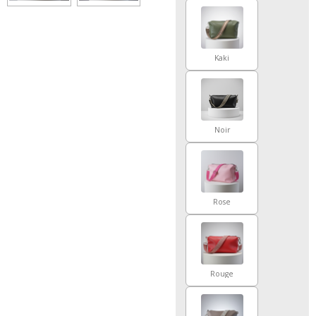
Kaki
Noir
Rose
Rouge